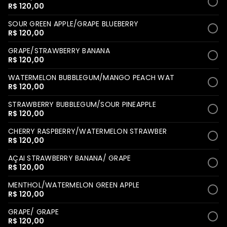
R$ 120,00
SOUR GREEN APPLE/GRAPE BLUEBERRY
R$ 120,00
GRAPE/STRAWBERRY BANANA
R$ 120,00
WATERMELON BUBBLEGUM/MANGO PEACH WAT
R$ 120,00
STRAWBERRY BUBBLEGUM/SOUR PINEAPPLE
R$ 120,00
CHERRY RASPBERRY/WATERMELON STRAWBER
R$ 120,00
AÇAI STRAWBERRY BANANA/ GRAPE
R$ 120,00
MENTHOL/WATERMELON GREEN APPLE
R$ 120,00
GRAPE/ GRAPE
R$ 120,00