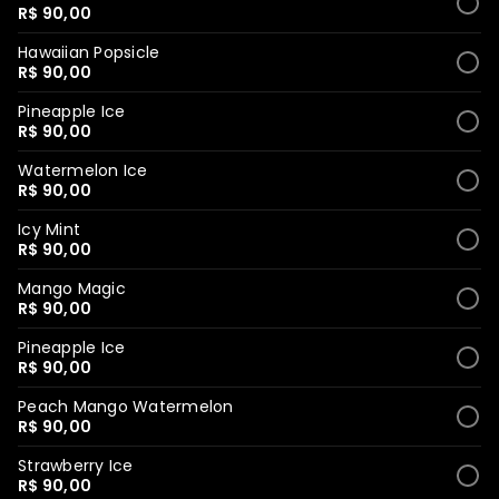
R$ 90,00
Hawaiian Popsicle
R$ 90,00
Pineapple Ice
R$ 90,00
Watermelon Ice
R$ 90,00
Icy Mint
R$ 90,00
Mango Magic
R$ 90,00
Pineapple Ice
R$ 90,00
Peach Mango Watermelon
R$ 90,00
Strawberry Ice
R$ 90,00