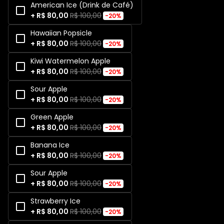
American Ice (Drink de Café)
+ R$ 80,00
R$ 100,00
-20%
Hawaiian Popsicle
+ R$ 80,00
R$ 100,00
-20%
Kiwi Watermelon Apple
+ R$ 80,00
R$ 100,00
-20%
Sour Apple
+ R$ 80,00
R$ 100,00
-20%
Green Apple
+ R$ 80,00
R$ 100,00
-20%
Banana Ice
+ R$ 80,00
R$ 100,00
-20%
Sour Apple
+ R$ 80,00
R$ 100,00
-20%
Strawberry Ice
+ R$ 80,00
R$ 100,00
-20%